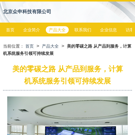
北京众申科技有限公司
首页
企业简介
产品大全
联系我们
企业信息
访客
>
>
当前位置：
首页
产品大全
美的零碳之路 从产品到服务，计算
机系统服务引领可持续发展
美的零碳之路 从产品到服务，计算
机系统服务引领可持续发展