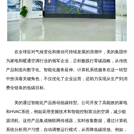
在全球应对气候变化和推动可持续发展的浪潮中，美的集团作
为家电和暖通空调行业的领军企业，正积极践行零碳战略，从传统
产品制造向数字化、智能化服务延伸。计算机系统服务在这一转型
中扮演着关键角色，不仅优化了企业运营，还助力实现从生产到消
费全链条的低碳目标。
美的通过智能化产品推动低碳转型。公司开发了高能效的家电
和HVAC系统，例如采用变频技术和智能控制算法的空调，减少能
源消耗。这些产品集成物联网传感器，实时收集数据，通过计算机
系统分析用户习惯，自动调整运行模式，从而降低碳排放。例如，