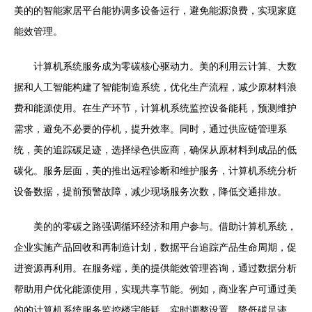
美的的智能家居平台能协调多设备运行，避免能源浪费，实现家庭
能效管理。
计算机系统服务成为零碳核心驱动力。美的利用云计算、大数
据和人工智能构建了智能制造系统，优化生产流程，减少原材料浪
费和能源使用。在生产环节，计算机系统监控设备能耗，预测维护
需求，避免不必要的停机，提升效率。同时，通过供应链管理系
统，美的追踪碳足迹，选择绿色供应商，确保从原材料到成品的低
碳化。服务层面，美的推出远程诊断和维护服务，计算机系统分析
设备数据，提前预警故障，减少现场服务次数，降低交通排放。
美的的零碳之路强调循环经济和用户参与。借助计算机系统，
企业实施产品回收和再制造计划，数据平台追踪产品生命周期，促
进资源再利用。在服务端，美的提供能效管理咨询，通过数据分析
帮助用户优化能源使用，实现共享节能。例如，商业客户可通过美
的的计算机系统服务监控楼宇能耗，实时调整设置，降低碳足迹。