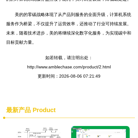
美的的零碳战略体现了从产品到服务的全面升级，计算机系统
服务作为桥梁，不仅提升了运营效率，还推动了行业可持续发展。
未来，随着技术进步，美的将继续深化数字化服务，为实现碳中和
目标贡献力量。
如若转载，请注明出处：
http://www.amblechase.com/product/2.html
更新时间：2026-08-06 07:21:49
最新产品
Product