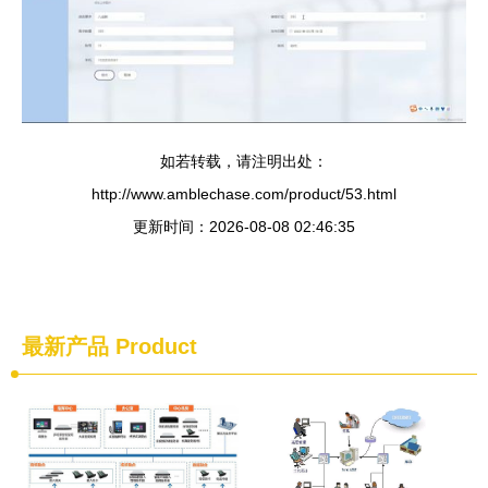
如若转载，请注明出处：
http://www.amblechase.com/product/53.html
更新时间：2026-08-08 02:46:35
最新产品
Product